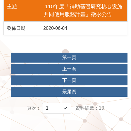
主題
110年度「補助基礎研究核心設施
共同使用服務計畫」徵求公告
發佈日期
2020-06-04
第一頁
上一頁
下一頁
最尾頁
頁次：
資料總數：13